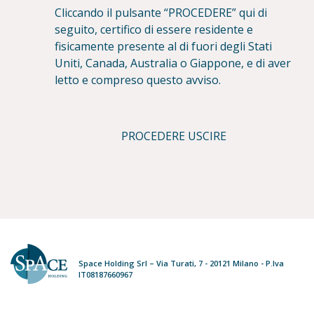
Cliccando il pulsante “PROCEDERE” qui di
seguito, certifico di essere residente e
fisicamente presente al di fuori degli Stati
Uniti, Canada, Australia o Giappone, e di aver
letto e compreso questo avviso.
PROCEDERE
USCIRE
Space Holding Srl – Via Turati, 7 - 20121 Milano - P.Iva
IT08187660967