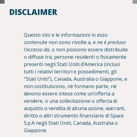
DISCLAIMER
Questo sito e le informazioni in esso
contenute non sono rivolte a, e ne
è precluso
l’accesso da
, o non possono essere distribuite
o diffuse tra, persone residenti o fisicamente
presenti negli Stati Uniti d’America (inclusi
tutti i relativi territori e possedimenti, gli
“Stati Uniti”), Canada, Australia o Giappone, e
non costituiscono, né formano parte, né
devono essere intese come un’offerta a
vendere, o una sollecitazione o offerta di
acquisto o vendita di alcuna azione, warrant,
diritto o altri strumento finanziario di Space
S.p.A negli Stati Uniti, Canada, Australia o
Giappone.