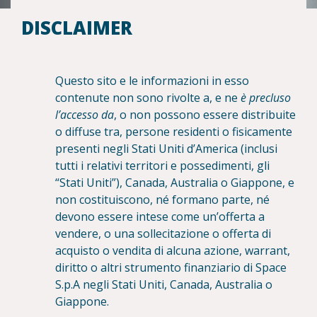
DISCLAIMER
Questo sito e le informazioni in esso
contenute non sono rivolte a, e ne
è precluso
l’accesso da
, o non possono essere distribuite
o diffuse tra, persone residenti o fisicamente
presenti negli Stati Uniti d’America (inclusi
tutti i relativi territori e possedimenti, gli
“Stati Uniti”), Canada, Australia o Giappone, e
non costituiscono, né formano parte, né
devono essere intese come un’offerta a
vendere, o una sollecitazione o offerta di
acquisto o vendita di alcuna azione, warrant,
diritto o altri strumento finanziario di Space
S.p.A negli Stati Uniti, Canada, Australia o
Giappone.