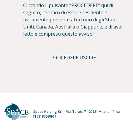
Cliccando il pulsante “PROCEDERE” qui di
seguito, certifico di essere residente e
fisicamente presente al di fuori degli Stati
Uniti, Canada, Australia o Giappone, e di aver
letto e compreso questo avviso.
PROCEDERE
USCIRE
Space Holding Srl – Via Turati, 7 - 20121 Milano - P.Iva
IT08187660967