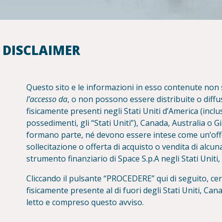
DISCLAIMER
Questo sito e le informazioni in esso contenute non 
l’accesso da
, o non possono essere distribuite o diffu
fisicamente presenti negli Stati Uniti d’America (inclusi 
possedimenti, gli “Stati Uniti”), Canada, Australia o 
formano parte, né devono essere intese come un’off
sollecitazione o offerta di acquisto o vendita di alcuna
strumento finanziario di Space S.p.A negli Stati Uniti
Cliccando il pulsante “PROCEDERE” qui di seguito, cert
fisicamente presente al di fuori degli Stati Uniti, Can
letto e compreso questo avviso.