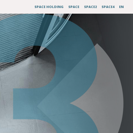
SPACE HOLDING
SPACE
SPACE2
SPACE4
EN