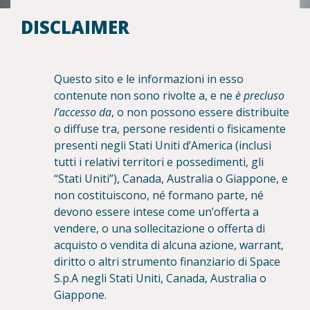
DISCLAIMER
Questo sito e le informazioni in esso
contenute non sono rivolte a, e ne
è precluso
l’accesso da
, o non possono essere distribuite
o diffuse tra, persone residenti o fisicamente
presenti negli Stati Uniti d’America (inclusi
tutti i relativi territori e possedimenti, gli
“Stati Uniti”), Canada, Australia o Giappone, e
non costituiscono, né formano parte, né
devono essere intese come un’offerta a
vendere, o una sollecitazione o offerta di
acquisto o vendita di alcuna azione, warrant,
diritto o altri strumento finanziario di Space
S.p.A negli Stati Uniti, Canada, Australia o
Giappone.