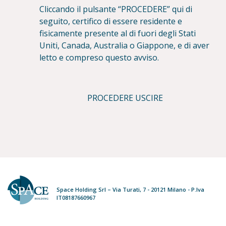
Cliccando il pulsante “PROCEDERE” qui di
seguito, certifico di essere residente e
fisicamente presente al di fuori degli Stati
Uniti, Canada, Australia o Giappone, e di aver
letto e compreso questo avviso.
PROCEDERE
USCIRE
Space Holding Srl – Via Turati, 7 - 20121 Milano - P.Iva
IT08187660967